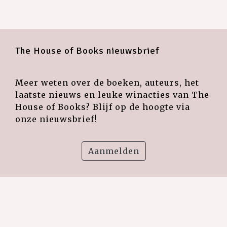
The House of Books nieuwsbrief
Meer weten over de boeken, auteurs, het
laatste nieuws en leuke winacties van The
House of Books? Blijf op de hoogte via
onze nieuwsbrief!
Aanmelden