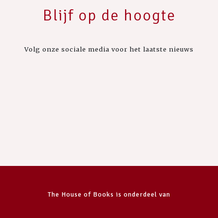
Blijf op de hoogte
Volg onze sociale media voor het laatste nieuws
The House of Books is onderdeel van