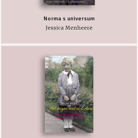
Norma s universum
Jessica Menheere