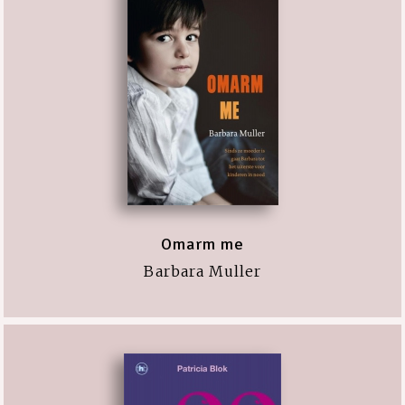
Omarm me
Barbara Muller