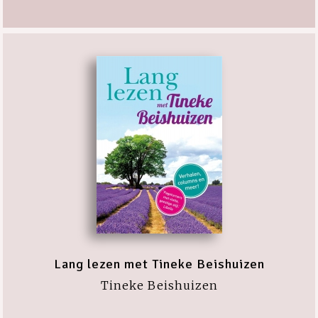
Lang lezen met Tineke Beishuizen
Tineke Beishuizen