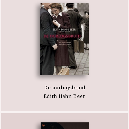
De oorlogsbruid
Edith Hahn Beer