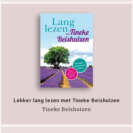
Lekker lang lezen met Tineke Beishuizen
Tineke Beishuizen