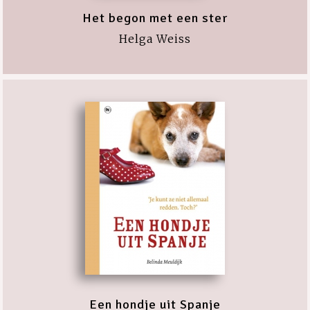
Het begon met een ster
Helga Weiss
Een hondje uit Spanje