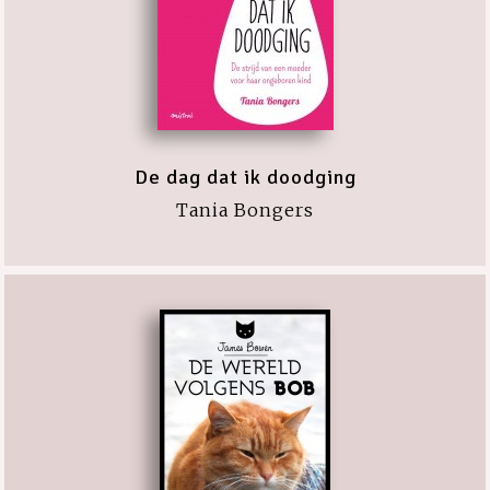
De dag dat ik doodging
Tania Bongers