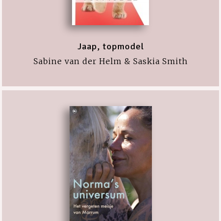
Jaap, topmodel
Sabine van der Helm & Saskia Smith