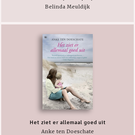
Belinda Meuldijk
Het ziet er allemaal goed uit
Anke ten Doeschate