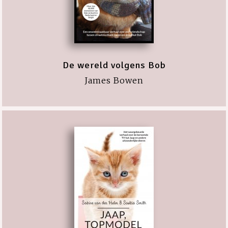
De wereld volgens Bob
James Bowen