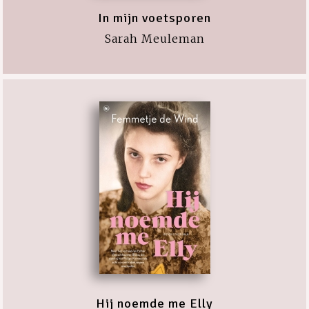
In mijn voetsporen
Sarah Meuleman
Hij noemde me Elly