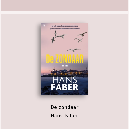
De zondaar
Hans Faber