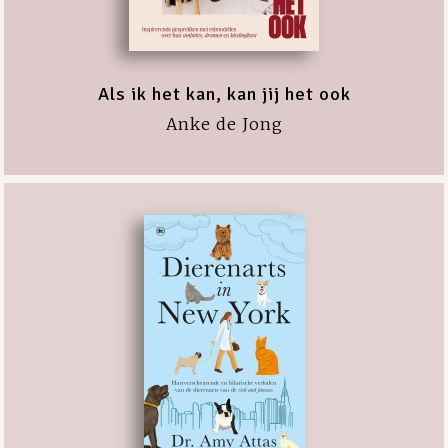
Als ik het kan, kan jij het ook
Anke de Jong