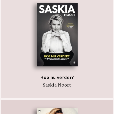
Hoe nu verder?
Saskia Noort