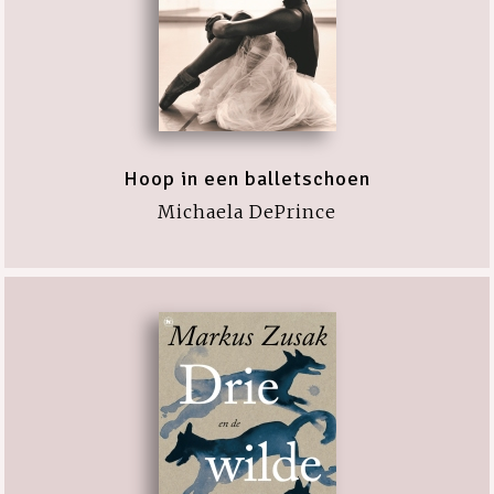
Hoop in een balletschoen
Michaela DePrince