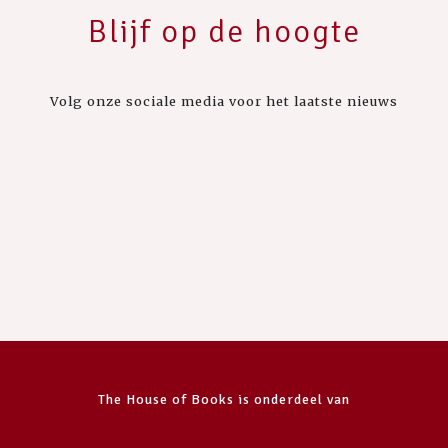
Blijf op de hoogte
Volg onze sociale media voor het laatste nieuws
The House of Books is onderdeel van