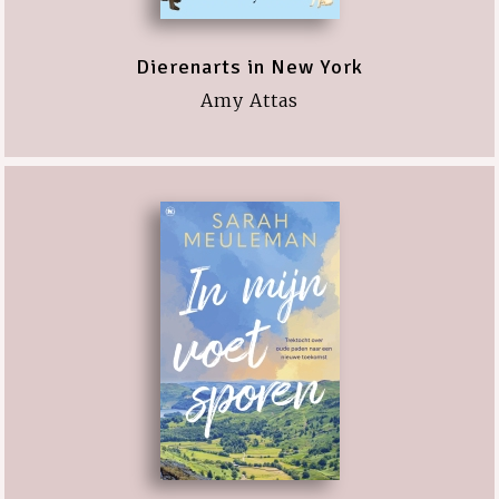
Dierenarts in New York
Amy Attas