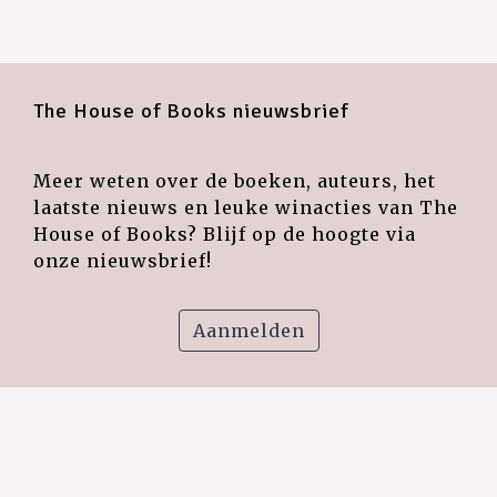
The House of Books nieuwsbrief
Meer weten over de boeken, auteurs, het
laatste nieuws en leuke winacties van The
House of Books? Blijf op de hoogte via
onze nieuwsbrief!
Aanmelden