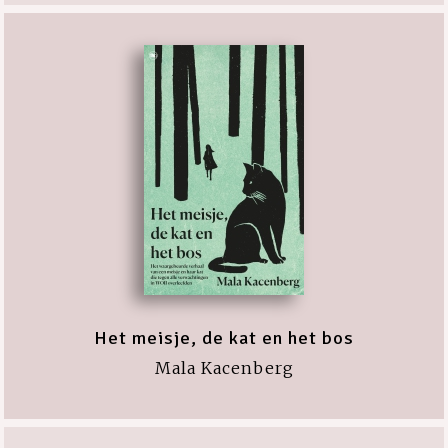
Het meisje, de kat en het bos
Mala Kacenberg