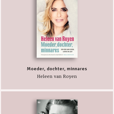
Moeder, dochter, minnares
Heleen van Royen