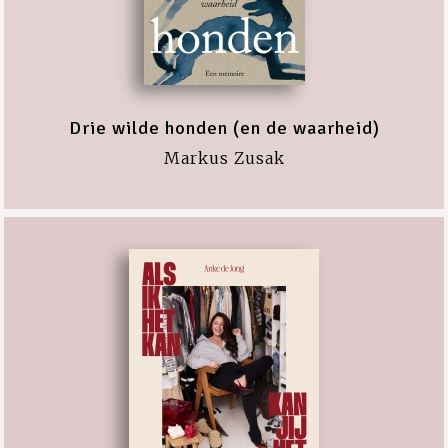
Drie wilde honden (en de waarheid)
Markus Zusak