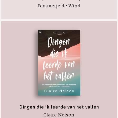
Femmetje de Wind
Dingen die ik leerde van het vallen
Claire Nelson