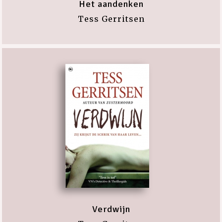
Het aandenken
Tess Gerritsen
Verdwijn