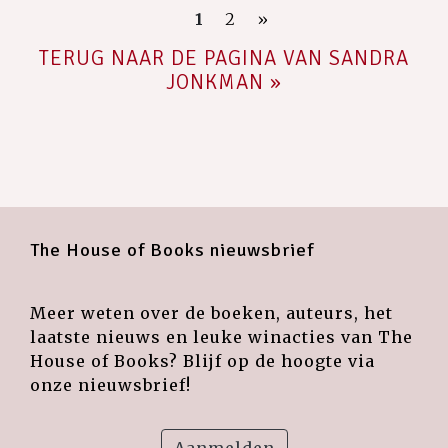
1
2
»
TERUG NAAR DE PAGINA VAN SANDRA
JONKMAN »
The House of Books nieuwsbrief
Meer weten over de boeken, auteurs, het
laatste nieuws en leuke winacties van The
House of Books? Blijf op de hoogte via
onze nieuwsbrief!