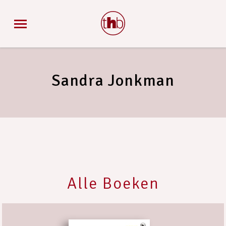
Sandra Jonkman
Alle Boeken