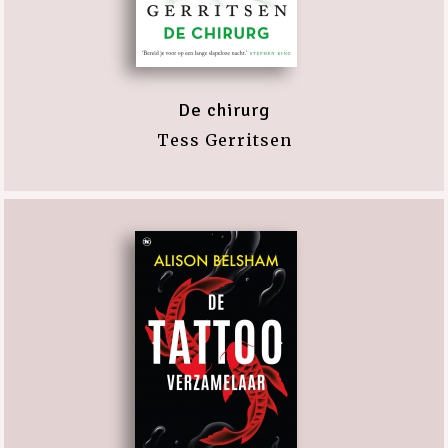
De chirurg
Tess Gerritsen