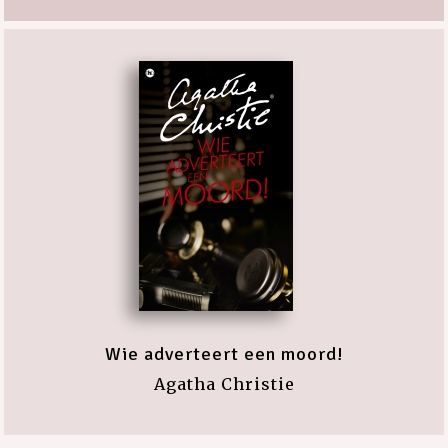
Wie adverteert een moord!
Agatha Christie