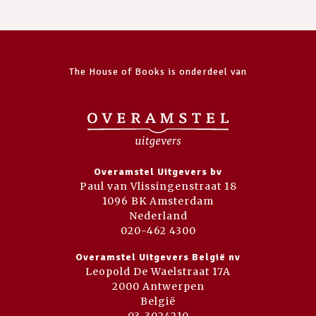
The House of Books is onderdeel van
Overamstel Uitgevers bv
Paul van Vlissingenstraat 18
1096 BK Amsterdam
Nederland
020-462 4300
Overamstel Uitgevers België nv
Leopold De Waelstraat 17A
2000 Antwerpen
België