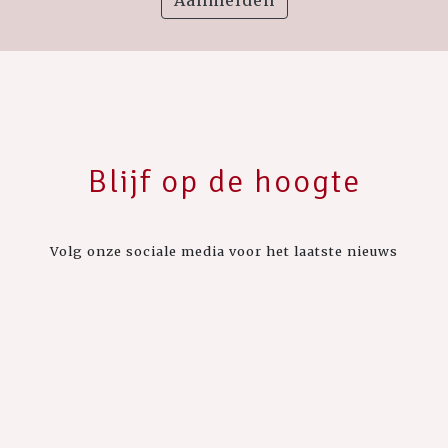
Aanmelden
Blijf op de hoogte
Volg onze sociale media voor het laatste nieuws