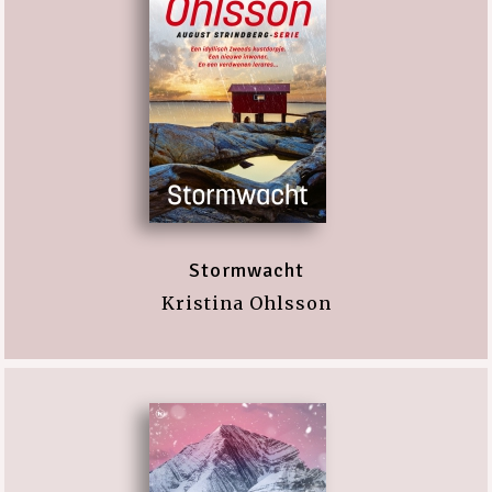
Stormwacht
Kristina Ohlsson