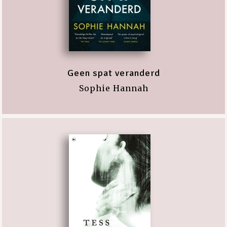
Geen spat veranderd
Sophie Hannah