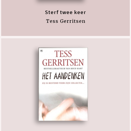
Sterf twee keer
Tess Gerritsen