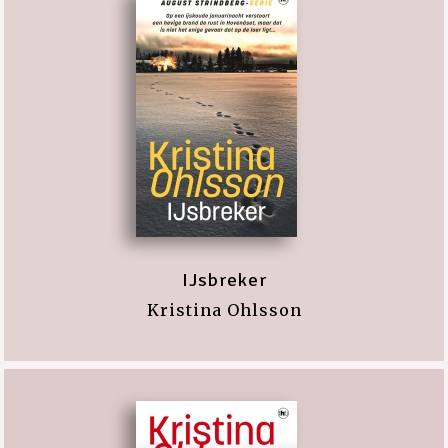
IJsbreker
Kristina Ohlsson