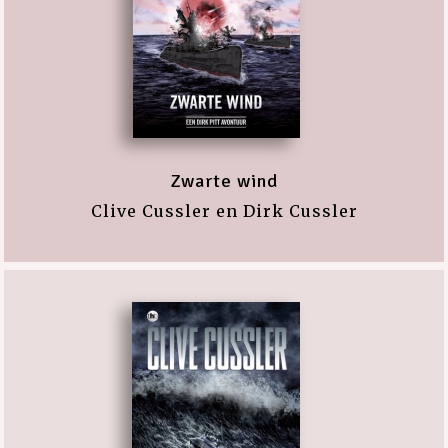
Zwarte wind
Clive Cussler en Dirk Cussler