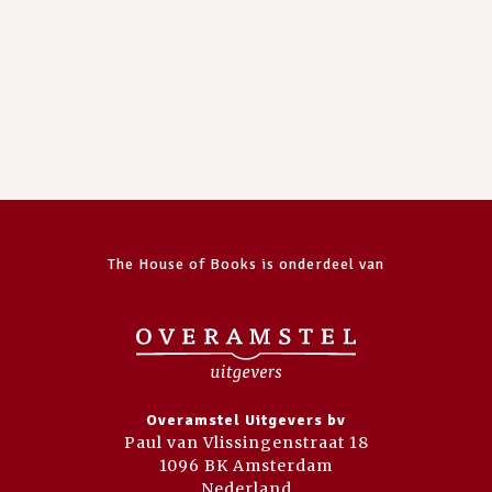
The House of Books is onderdeel van
Overamstel Uitgevers bv
Paul van Vlissingenstraat 18
1096 BK Amsterdam
Nederland