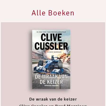
Alle Boeken
De wraak van de keizer