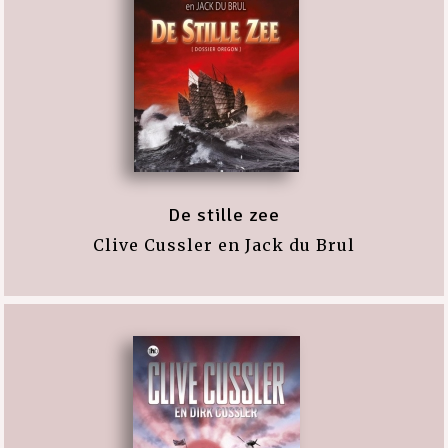
De stille zee
Clive Cussler en Jack du Brul