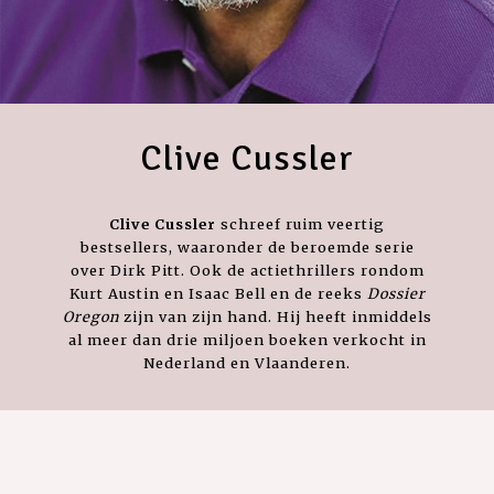
Clive Cussler
Clive Cussler
schreef ruim veertig
bestsellers, waaronder de beroemde serie
over Dirk Pitt. Ook de actiethrillers rondom
Kurt Austin en Isaac Bell en de reeks
Dossier
Oregon
zijn van zijn hand. Hij heeft inmiddels
al meer dan drie miljoen boeken verkocht in
Nederland en Vlaanderen.