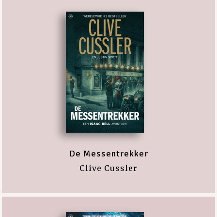
De Messentrekker
Clive Cussler