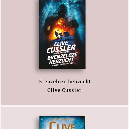
Grenzeloze hebzucht
Clive Cussler