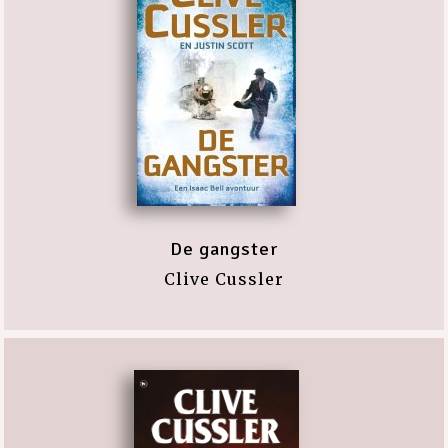
De gangster
Clive Cussler