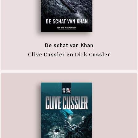
De schat van Khan
Clive Cussler en Dirk Cussler