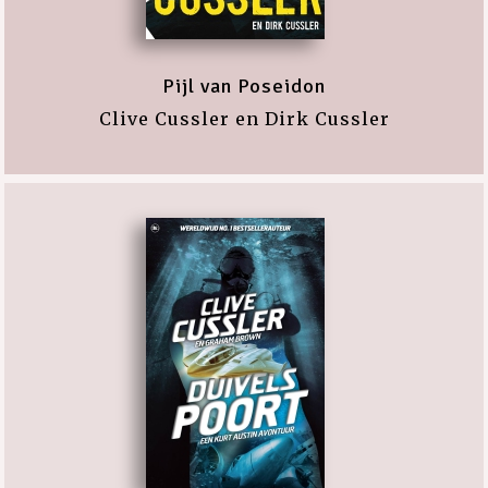
Pijl van Poseidon
Clive Cussler en Dirk Cussler