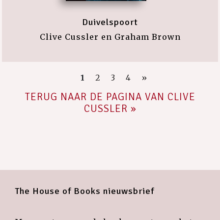
Duivelspoort
Clive Cussler en Graham Brown
1
2
3
4
»
TERUG NAAR DE PAGINA VAN CLIVE
CUSSLER »
The House of Books nieuwsbrief