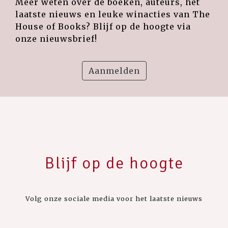
Meer weten over de boeken, auteurs, het
laatste nieuws en leuke winacties van The
House of Books? Blijf op de hoogte via
onze nieuwsbrief!
Aanmelden
Blijf op de hoogte
Volg onze sociale media voor het laatste nieuws