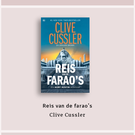
Reis van de farao's
Clive Cussler