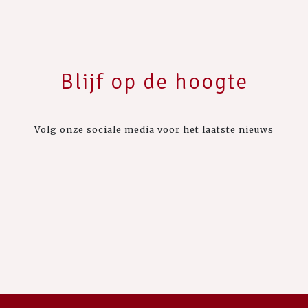
Blijf op de hoogte
Volg onze sociale media voor het laatste nieuws