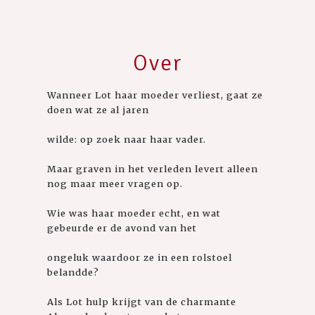
Over
Wanneer Lot haar moeder verliest, gaat ze
doen wat ze al jaren
wilde: op zoek naar haar vader.
Maar graven in het verleden levert alleen
nog maar meer vragen op.
Wie was haar moeder echt, en wat
gebeurde er de avond van het
ongeluk waardoor ze in een rolstoel
belandde?
Als Lot hulp krijgt van de charmante