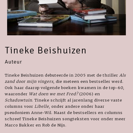
Tineke Beishuizen
Auteur
Tineke Beishuizen debuteerde in 2005 met de thriller
Als
zand door mijn vingers
, die meteen een bestseller werd.
Ook haar daarop volgende boeken kwamen in de top-60,
waaronder
Wat doen we met Fred?
(2006) en
Schaduwtuin
. Tineke schrijft al jarenlang diverse vaste
columns voor
Libelle
, onder andere onder haar
pseudoniem Anne-Wil. Naast de bestsellers en columns
schreef Tineke Beishuizen songteksten voor onder meer
Marco Bakker en Rob de Nijs.