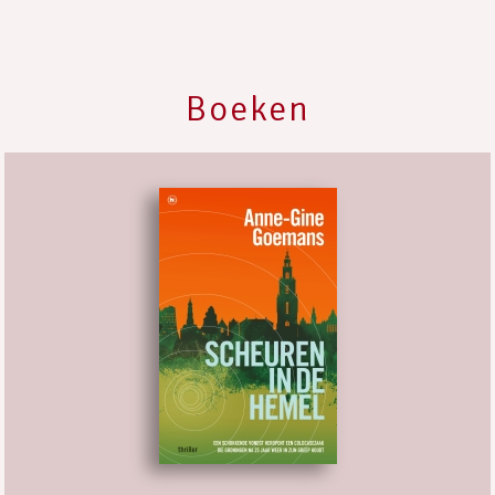
Boeken