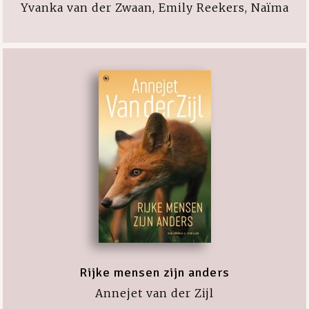
Yvanka van der Zwaan, Emily Reekers, Naïma
Rijke mensen zijn anders
Annejet van der Zijl