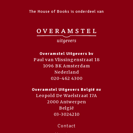
The House of Books is onderdeel van
Overamstel Uitgevers bv
Paul van Vlissingenstraat 18
1096 BK Amsterdam
Nederland
020-462 4300
Overamstel Uitgevers België nv
Leopold De Waelstraat 17A
2000 Antwerpen
België
03-3024210
Contact