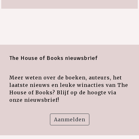
The House of Books nieuwsbrief
Meer weten over de boeken, auteurs, het
laatste nieuws en leuke winacties van The
House of Books? Blijf op de hoogte via
onze nieuwsbrief!
Aanmelden