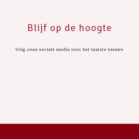
Blijf op de hoogte
Volg onze sociale media voor het laatste nieuws