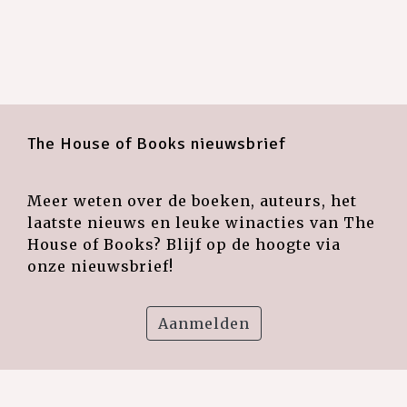
The House of Books nieuwsbrief
Meer weten over de boeken, auteurs, het
laatste nieuws en leuke winacties van The
House of Books? Blijf op de hoogte via
onze nieuwsbrief!
Aanmelden