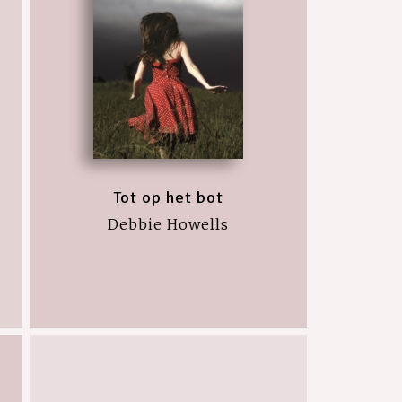
Tot op het bot
Debbie Howells