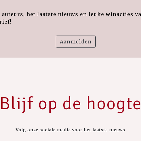
auteurs, het laatste nieuws en leuke winacties v
ief!
Aanmelden
Blijf op de hoogt
Volg onze sociale media voor het laatste nieuws