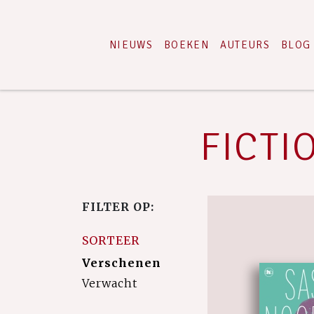
NIEUWS
BOEKEN
AUTEURS
BLOG
FICTIO
FILTER OP:
SORTEER
Verschenen
Verwacht