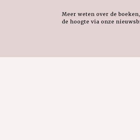
Meer weten over de boeken, 
de hoogte via onze nieuwsbr