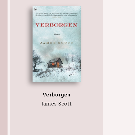
Verborgen
James Scott