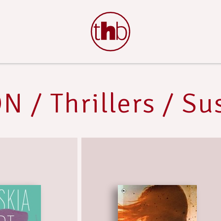
N / Thrillers / S