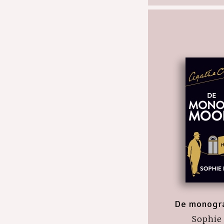
De monogr
Sophie