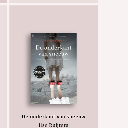
De onderkant van sneeuw
Ilse Ruijters