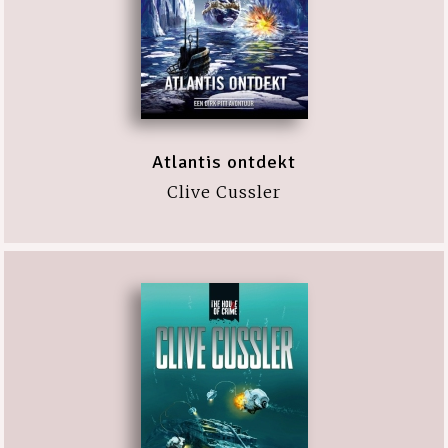
Atlantis ontdekt
Clive Cussler