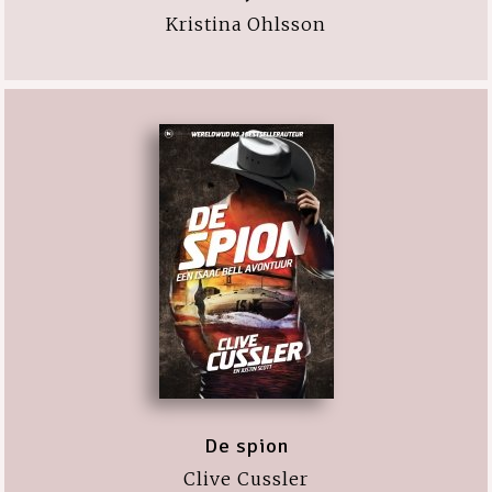
Kristina Ohlsson
De spion
Clive Cussler