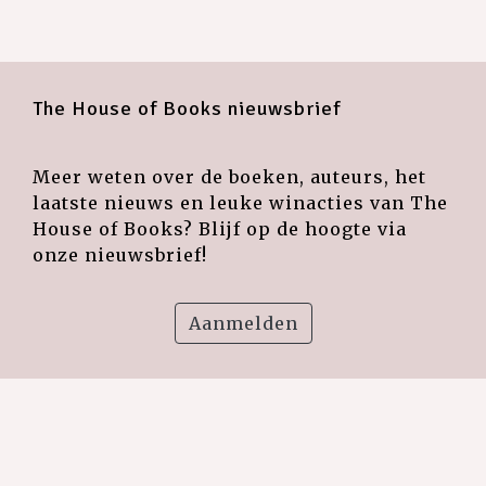
The House of Books nieuwsbrief
Meer weten over de boeken, auteurs, het
laatste nieuws en leuke winacties van The
House of Books? Blijf op de hoogte via
onze nieuwsbrief!
Aanmelden