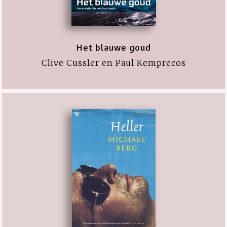
Het blauwe goud
Clive Cussler en Paul Kemprecos