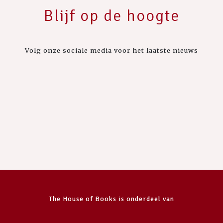
Blijf op de hoogte
Volg onze sociale media voor het laatste nieuws
The House of Books is onderdeel van