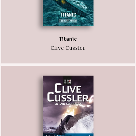
Titanic
Clive Cussler