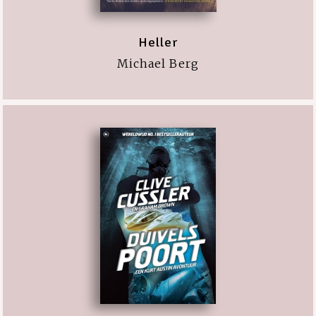
Heller
Michael Berg