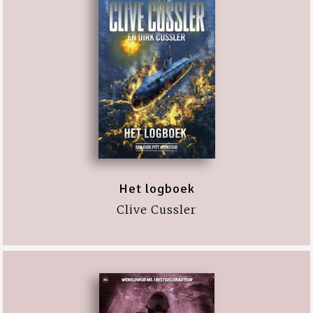
Het logboek
Clive Cussler