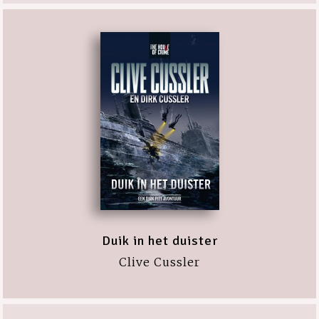
Duik in het duister
Clive Cussler