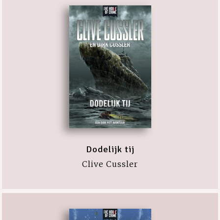
Dodelijk tij
Clive Cussler