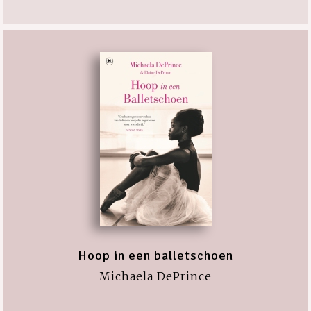
Hoop in een balletschoen
Michaela DePrince