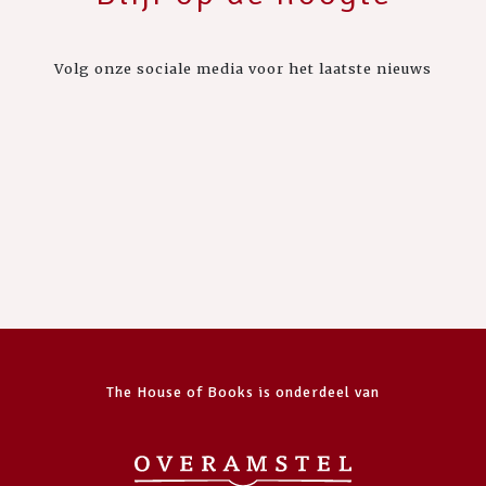
Volg onze sociale media voor het laatste nieuws
The House of Books is onderdeel van