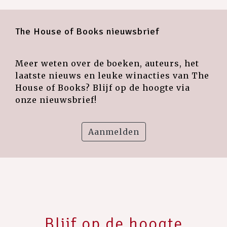
The House of Books nieuwsbrief
Meer weten over de boeken, auteurs, het
laatste nieuws en leuke winacties van The
House of Books? Blijf op de hoogte via
onze nieuwsbrief!
Aanmelden
Blijf op de hoogte