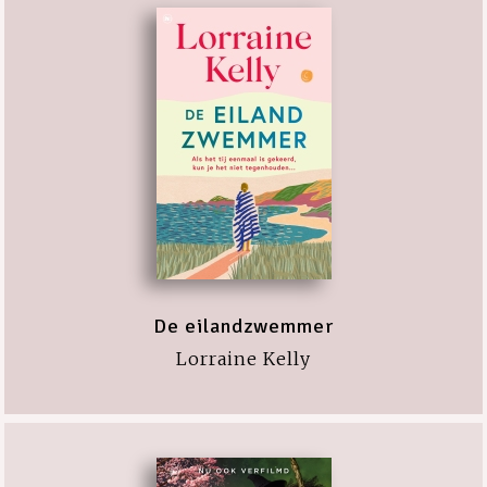
De eilandzwemmer
Lorraine Kelly