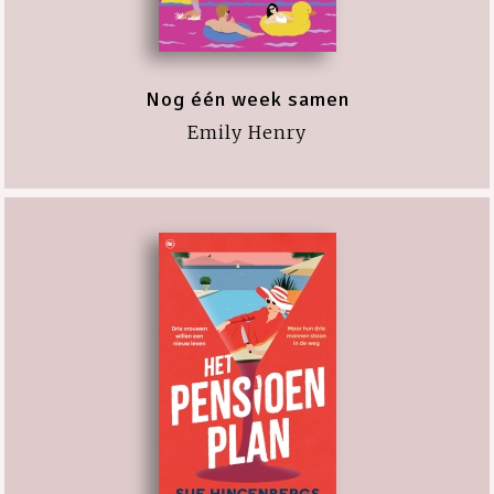
Nog één week samen
Emily Henry