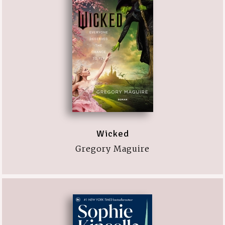
Wicked
Gregory Maguire