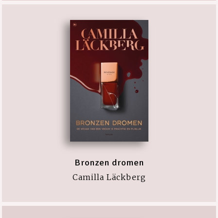
Bronzen dromen
Camilla Läckberg