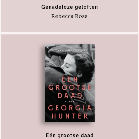
Genadeloze geloften
Rebecca Ross
Eén grootse daad