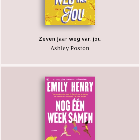
Zeven jaar weg van jou
Ashley Poston