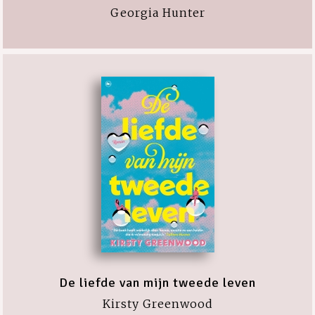
Georgia Hunter
De liefde van mijn tweede leven
Kirsty Greenwood