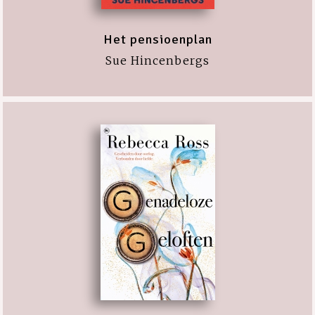
Het pensioenplan
Sue Hincenbergs