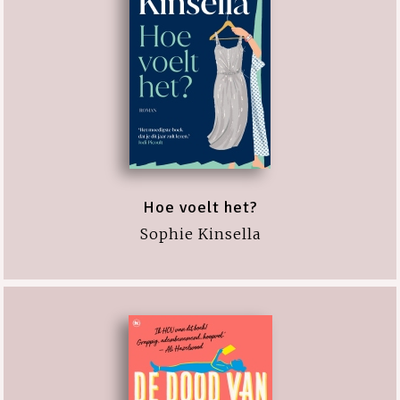
Hoe voelt het?
Sophie Kinsella