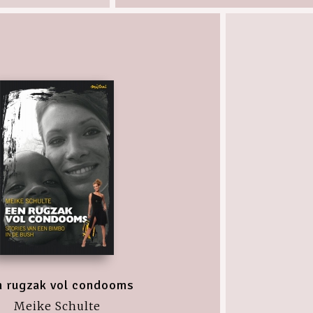
 rugzak vol condooms
Meike Schulte