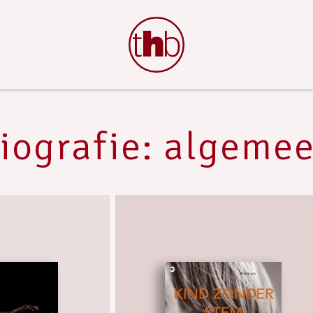
iografie: algeme