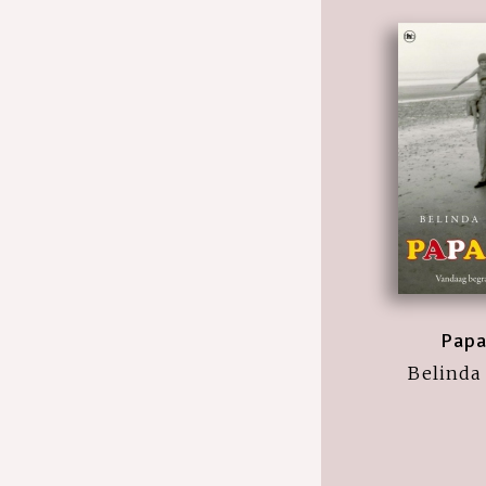
Papa
Belinda