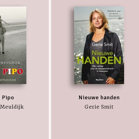
 Pipo
Nieuwe handen
 Meuldijk
Gerie Smit