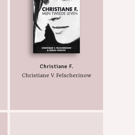
Christiane F.
Christiane V. Felscherinow