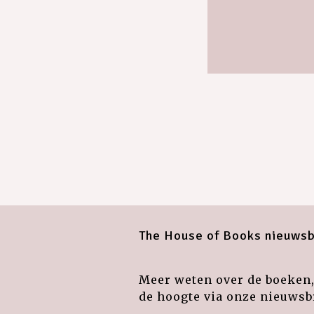
The House of Books nieuwsb
Meer weten over de boeken, 
de hoogte via onze nieuwsbr