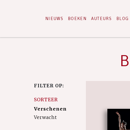
NIEUWS
BOEKEN
AUTEURS
BLOG
B
FILTER OP:
SORTEER
Verschenen
Verwacht