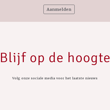
Aanmelden
Blijf op de hoogt
Volg onze sociale media voor het laatste nieuws