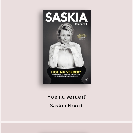
Hoe nu verder?
Saskia Noort