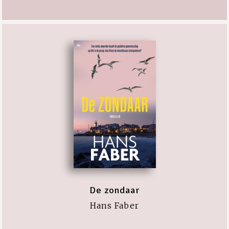
De zondaar
Hans Faber