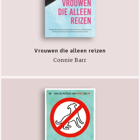
Vrouwen die alleen reizen
Connie Barr