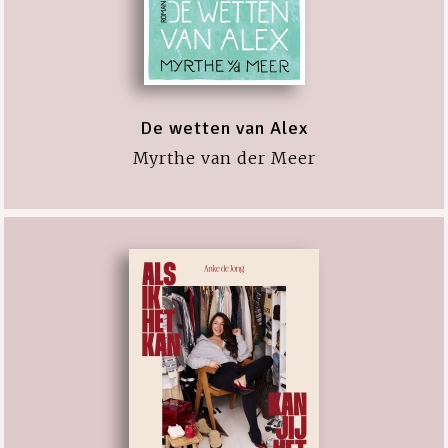
De wetten van Alex
Myrthe van der Meer