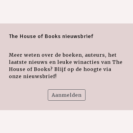
The House of Books nieuwsbrief
Meer weten over de boeken, auteurs, het
laatste nieuws en leuke winacties van The
House of Books? Blijf op de hoogte via
onze nieuwsbrief!
Aanmelden