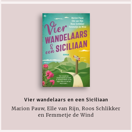
Vier wandelaars en een Siciliaan
Marion Pauw, Elle van Rijn, Roos Schlikker
en Femmetje de Wind