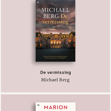
De vermissing
Michael Berg