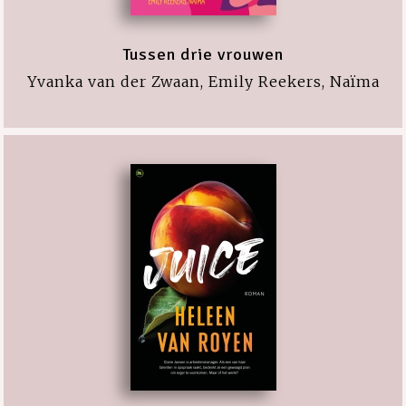
Tussen drie vrouwen
Yvanka van der Zwaan, Emily Reekers, Naïma