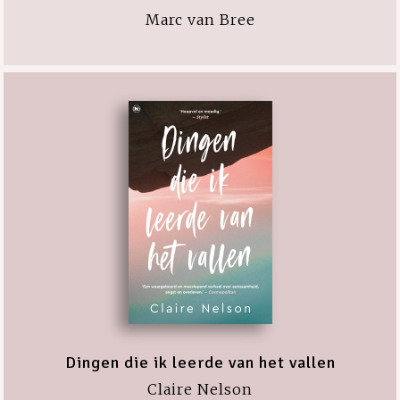
Marc van Bree
Dingen die ik leerde van het vallen
Claire Nelson