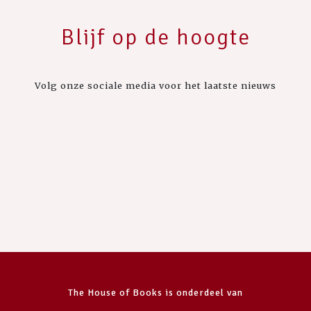
Blijf op de hoogte
Volg onze sociale media voor het laatste nieuws
The House of Books is onderdeel van