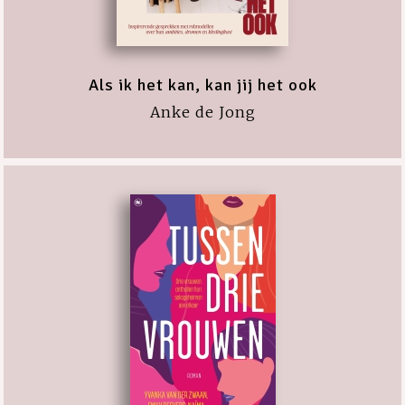
Als ik het kan, kan jij het ook
Anke de Jong