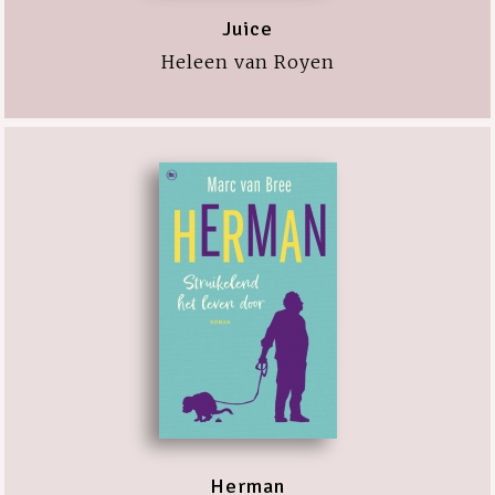
Juice
Heleen van Royen
Herman