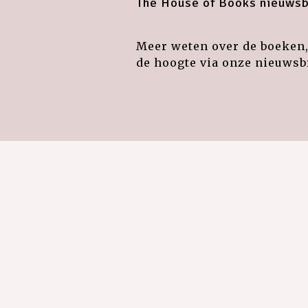
The House of Books nieuwsb
Meer weten over de boeken, 
de hoogte via onze nieuwsbr