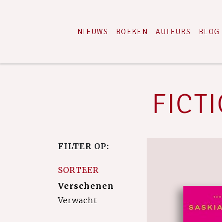
NIEUWS
BOEKEN
AUTEURS
BLOG
FICTI
FILTER OP:
SORTEER
Verschenen
Verwacht