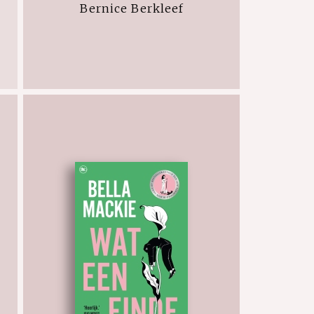
Bernice Berkleef