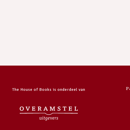
P
The House of Books is onderdeel van