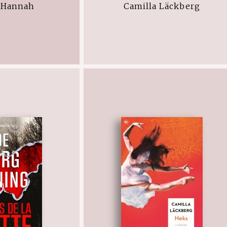
 Hannah
Camilla Läckberg