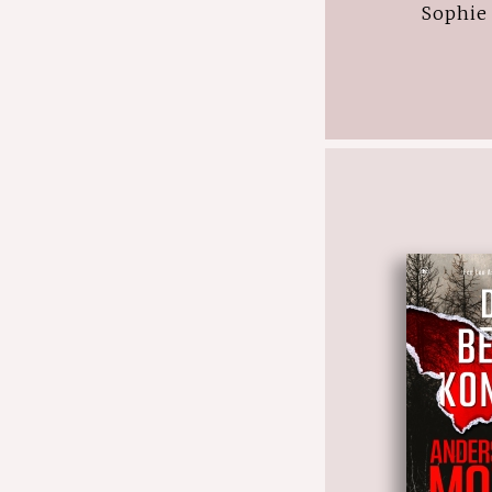
Sophie