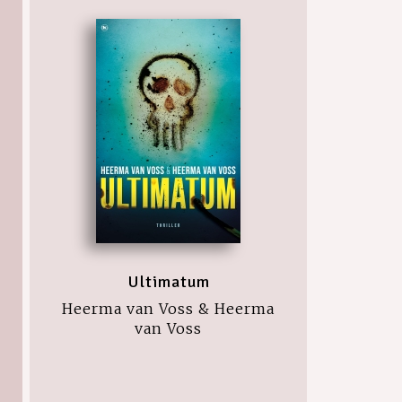
Ultimatum
Heerma van Voss & Heerma
van Voss