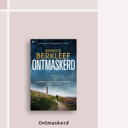
Ontmaskerd