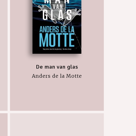
De man van glas
Anders de la Motte