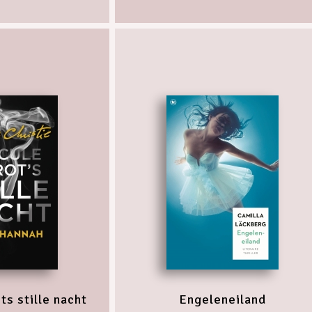
ts stille nacht
Engeleneiland