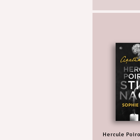
Hercule Poiro