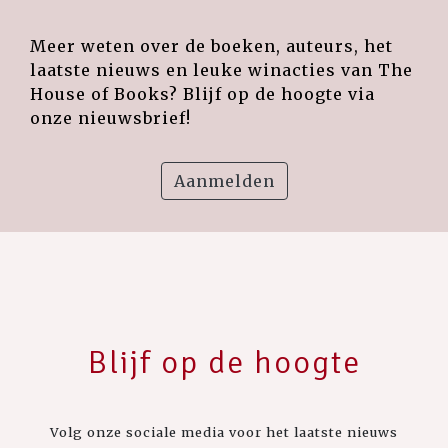
Meer weten over de boeken, auteurs, het
laatste nieuws en leuke winacties van The
House of Books? Blijf op de hoogte via
onze nieuwsbrief!
Aanmelden
Blijf op de hoogte
Volg onze sociale media voor het laatste nieuws