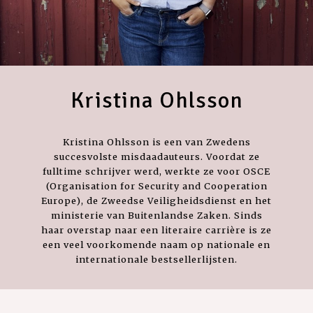
Kristina Ohlsson
Kristina Ohlsson is een van Zwedens
succesvolste misdaadauteurs. Voordat ze
fulltime schrijver werd, werkte ze voor OSCE
(Organisation for Security and Cooperation
Europe), de Zweedse Veiligheidsdienst en het
ministerie van Buitenlandse Zaken. Sinds
haar overstap naar een literaire carrière is ze
een veel voorkomende naam op nationale en
internationale bestsellerlijsten.