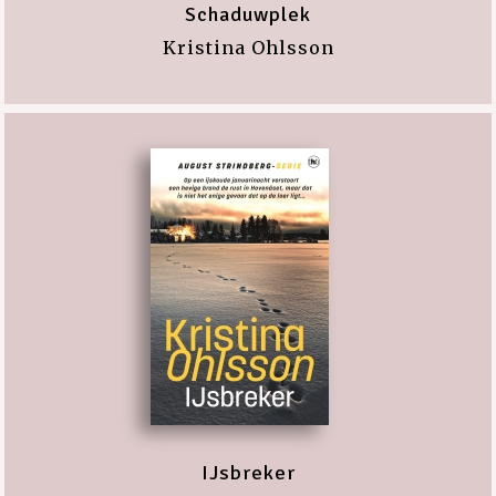
Schaduwplek
Kristina Ohlsson
IJsbreker