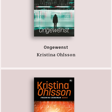
Ongewenst
Kristina Ohlsson