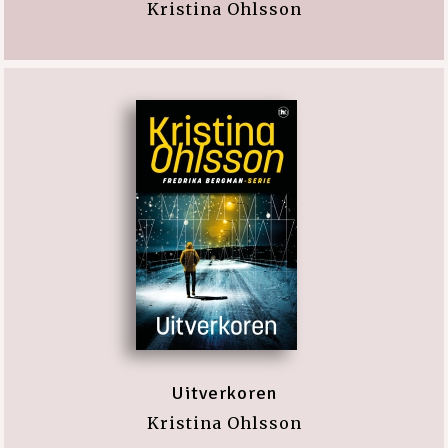
Kristina Ohlsson
Uitverkoren
Kristina Ohlsson