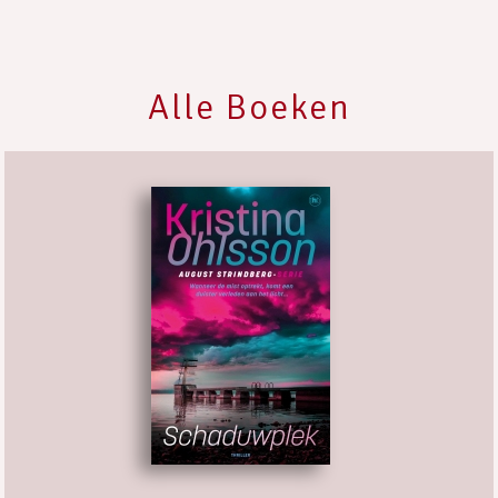
Alle Boeken