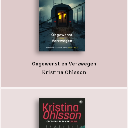
Ongewenst en Verzwegen
Kristina Ohlsson