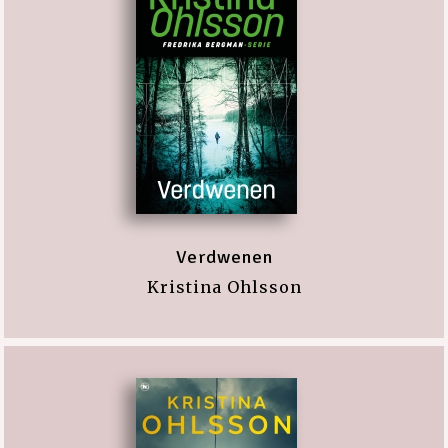
Verdwenen
Kristina Ohlsson