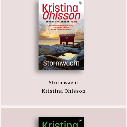
Stormwacht
Kristina Ohlsson