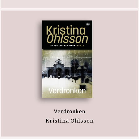
Verdronken
Kristina Ohlsson