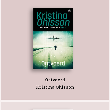
Ontvoerd
Kristina Ohlsson