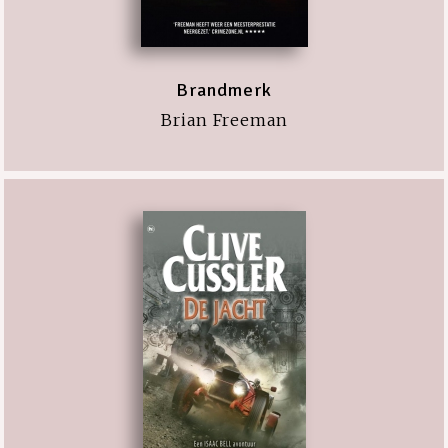
Brandmerk
Brian Freeman