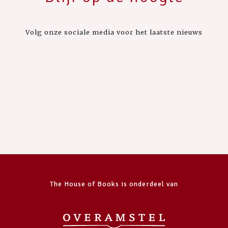
Volg onze sociale media voor het laatste nieuws
The House of Books is onderdeel van