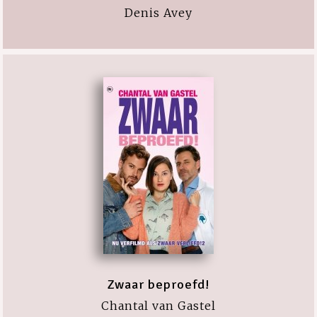
Denis Avey
Zwaar beproefd!
Chantal van Gastel