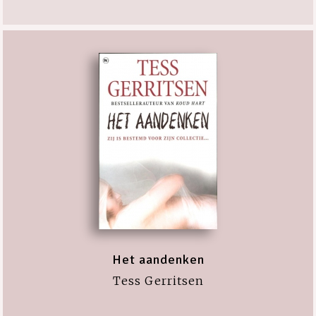
Het aandenken
Tess Gerritsen