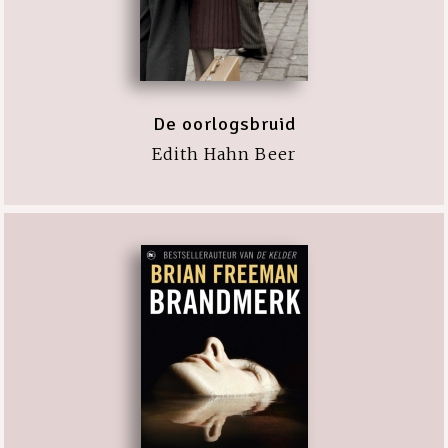
De oorlogsbruid
Edith Hahn Beer