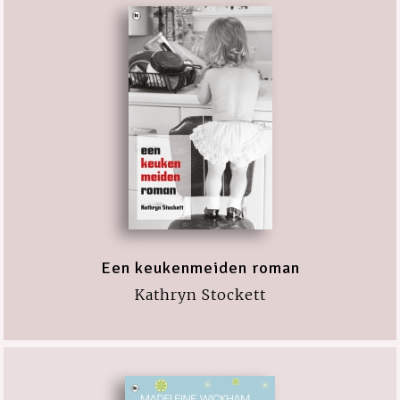
Een keukenmeiden roman
Kathryn Stockett