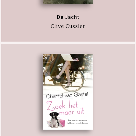
De Jacht
Clive Cussler