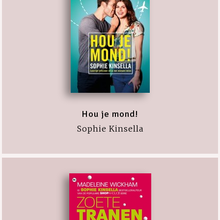
Hou je mond!
Sophie Kinsella