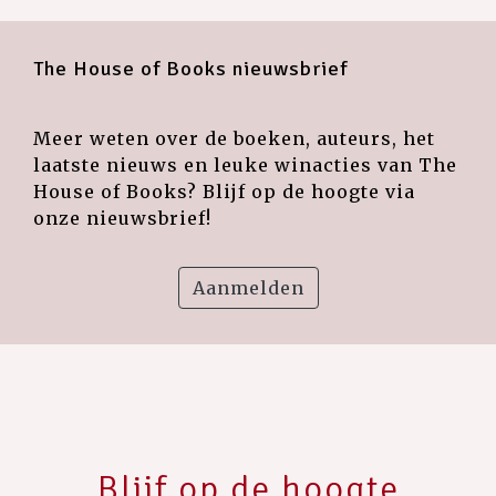
The House of Books nieuwsbrief
Meer weten over de boeken, auteurs, het
laatste nieuws en leuke winacties van The
House of Books? Blijf op de hoogte via
onze nieuwsbrief!
Aanmelden
Blijf op de hoogte