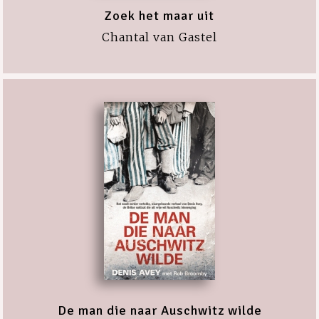
Zoek het maar uit
Chantal van Gastel
De man die naar Auschwitz wilde