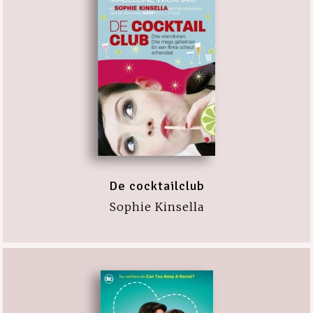
De cocktailclub
Sophie Kinsella