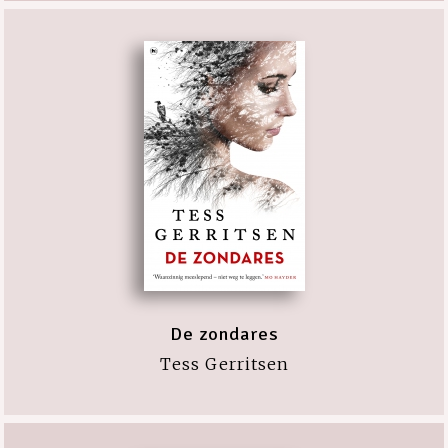
De zondares
Tess Gerritsen