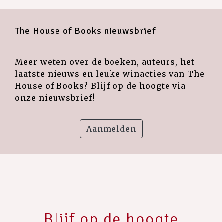
The House of Books nieuwsbrief
Meer weten over de boeken, auteurs, het
laatste nieuws en leuke winacties van The
House of Books? Blijf op de hoogte via
onze nieuwsbrief!
Aanmelden
Blijf op de hoogte