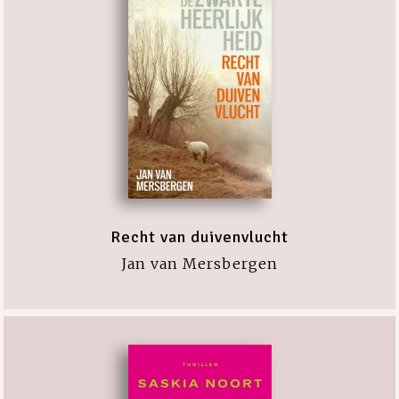
Recht van duivenvlucht
Jan van Mersbergen