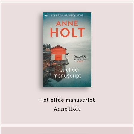
Het elfde manuscript
Anne Holt