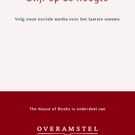
Volg onze sociale media voor het laatste nieuws
The House of Books is onderdeel van