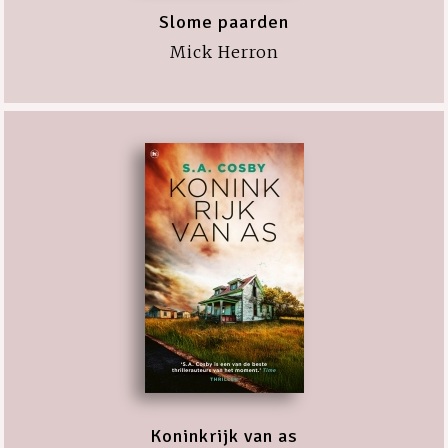
Slome paarden
Mick Herron
Koninkrijk van as