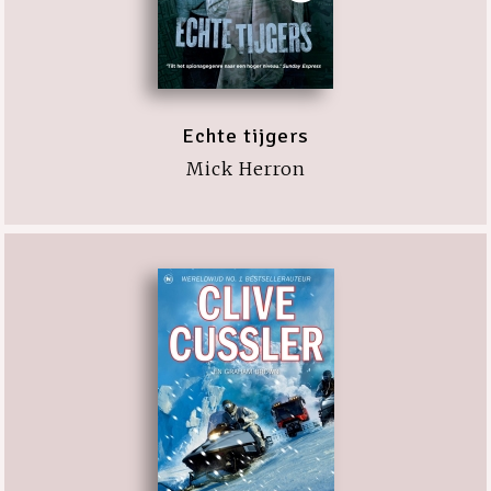
Echte tijgers
Mick Herron