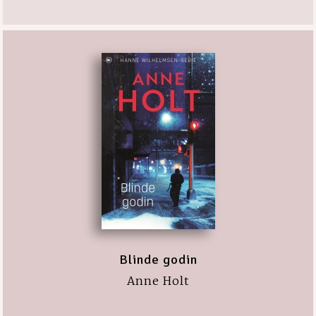
Blinde godin
Anne Holt