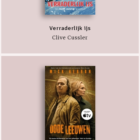
Verraderlijk ijs
Clive Cussler